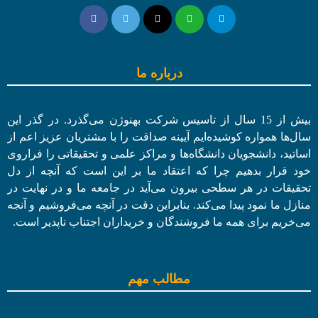
درباره ما
بیش از 15 سال از تاسیس شرکت بهنوژن می‌گذرد. در گذر این
سال‌ها همواره کوشیده‌ایم آیینه صداقت را با مشتریان عزیز اعم از
اساتید، دانشجویان دانشگاه‌ها و مراکز علمی و تحقیقاتی را فراروی
خود قرار بدهیم چرا که اعتقاد ما بر این است که آنچه از دل
تحقیقات در هر سطحی بیرون می‌آید در جامعه ما و در نهایت در
منازل ما نمود پیدا می‌کند. بنابراین دقت در آنچه می‌فروشیم و آنجه
می‌خریم برای همه ما فروشندگان و خریداران اجتناب ناپدیر است.
مطالب مهم