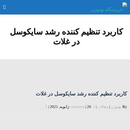
کاربرد تنظیم کننده رشد سایکوسل
در غلات
کاربرد تنظیم کننده رشد سایکوسل در غلات
By 
بهنوژن
|
مقالات
|
1  comment
26 ژانویه, 2021 
|
|
1