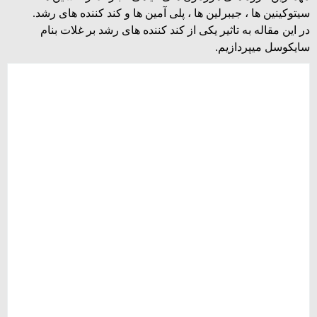
سیتوکینین ها ، جیبرلین ها ، پلی آمین ها و کند کننده های رشد.
در این مقاله به تاثیر یکی از کند کننده های رشد بر غلات بنام
سایکوسل میپردازیم.