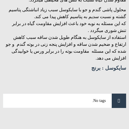
محلول پاشی گندم و جو با سایکوسل سبب زیاد انباشتگی پتاسیم
گشته و نسبت سدیم به پتاسیم کاهش پیدا می کند.
که این مسئله به نوبه خود باعث افزایش مقاومت گیاه در برابر
تنش شوری میگردد .
استفاده از سایکوسل به هنگام طویل شدن ساقه سبب کاهش
ارتفاع و ضخیم شدن ساقه و افزایش پنجه زنی در بوته گندم و جو
شده که این مسئله مقاومت بوته را در برابر ورس یا خوابیدگی
افزایش می دهد.
سایکوسل : برنج
No tags.