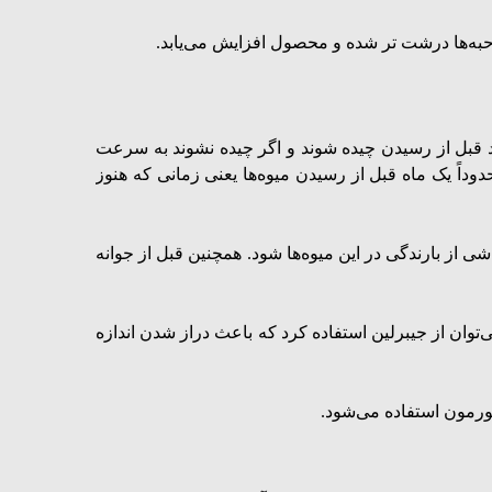
اید قبل از رسیدن چیده شوند و اگر چیده نشوند به سرعت
حدوداً یک ماه قبل از رسیدن میوه‌ها یعنی زمانی که هنوز
از بارندگی در این میوه‌ها شود. همچنین قبل از جوانه
ی‌توان از جیبرلین استفاده کرد که باعث دراز شدن اندازه
 هورمون استفاده می‌شود.