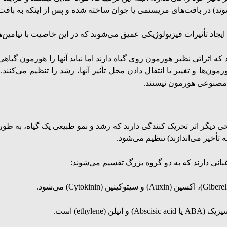
د) در بافت‌های مریستمی یا جوان ساخته شده و پس از اینکه به بافت هد
ثیرات فیزیولوژیکی عمیق می‌شوند که در این خاصیت با تیامین‌ها، آنزیم‌ها و 
ه اثراتی نظیر هورمون روی گیاه دارند اما نباید آنها را هورمون گیاه
ون‌ها و تغییر یا انتقال دادن محل تأثیر آنها، رشد را تنظیم می‌کنند
 مصنوعی هورمون نیستند.
خی دیگر اثر تحریک کنندگی دارند که رشد و نمو طبیعی یک گیاه، به ط
تأخیر می‌اندازند) تنظیم می‌شود.
انی دارند که به دو گروه بزرگ تقسیم می‌شوند:
Cytokinin
) می‌شود.
Ab) و اتیلن (
ethylene
) است.