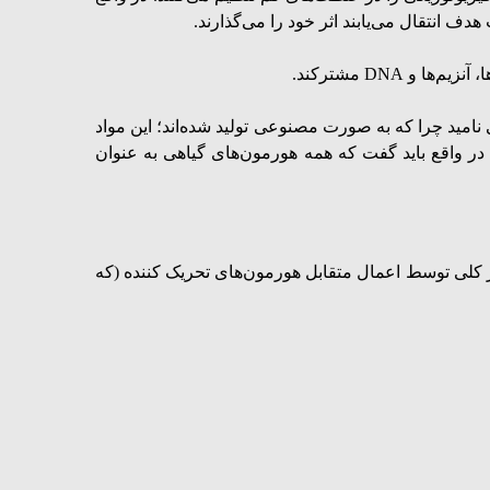
ف انتقال می‌یابند اثر خود را می‌گذارند.
DNA مشترکند.
ی نامید چرا که به صورت مصنوعی تولید شده‌اند؛ این مواد
. در واقع باید گفت که همه هورمون‌های گیاهی به عنوان
ور کلی توسط اعمال متقابل هورمون‌های تحریک کننده (که