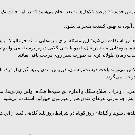
ها نیز استفاده می‌شود؛ این مسئله برای میوه‌هایی مانند خرمالو که ب
میوه‌هایی مانند پرتغال، لیمو یا حتی گلابی دیرتر برسند، می‌توانیم 
ا مدت زمان طولانی‌تری به صورت سبز روی درخت باقی بمانند.
اس می‌تواند باعث درشت‌تر شدن، دیررس شدن و پیشگیری از ترک ناشی 
درخت می‌گردد.
زنی، و برای اصلاح شکل و اندازه این میوه‌ها هنگام اولین ریزش‌ها، م
زایش جوانه‌زنی بذرهای فندق هم از هورمون جیبرلین استفاده می‌شود.
 گلدهی شوند و گیاهان روز کوتاه در شرایط روز بلند گلدهی کنند از این