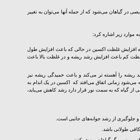
ایصی در گیاهان می‌شود که از جمله آنها می‌توان به تغییر
 موارد زیر اشاره کرد:
ت که افزایش غلظت اکسین در حالی که باعث افزایش طول
غلظت کم باعث افزایش رشد ریشه و در غلظت بالا باعث
ریشه را آهسته تر می‌کند و باعث خمیدگی ریشه نیز
 می‌شود زمانی اتفاق می‌افتد که اکسین در یک اندام به
 از گیاه که به سمت نور قرار دارد رشد کاهش می‌یابد،
کافی طولانی باشد.
که میوه و برگ گیاهان ریزش کنند.