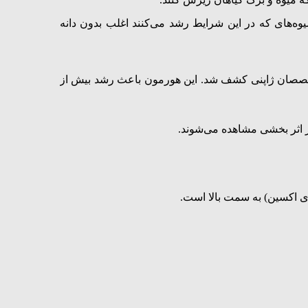
لقاح رشد می‌کند. میوه‌های که در این شرایط رشد می‌کنند اغلب بدون دانه
د که توسط متخصصان ژاپنی کشف شد. این هورمون باعث رشد بیش از
ر اثر بخشی مشاهده می‌شوند.
ای اکسین) به سمت بالا است.