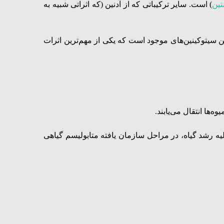
تین
) است. سایر ترکیباتی که از آدنین (که اثراتی شبیه به
ترین سیتوکینین‌های موجود است که یکی از مهم‌ترین اثرات
‌ها انتقال می‌یابند.
یه رشد گیاه، در مراحل سازمان یافته متابولیسم گیاهی