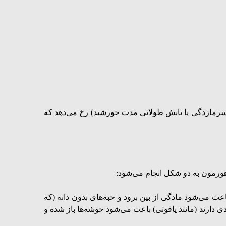
 سرمازدگی یا تابش طولانی مدت خورشید) رخ می‌دهد که
هورمون به دو شکل انجام می‌شود:
 انجام شود که این عمل باعث می‌شود مادگی از بین برود و حبه‌های بدون دانه (که
 دارند (مانند یاقوتی) باعث می‌شود خوشه‌ها باز شده و