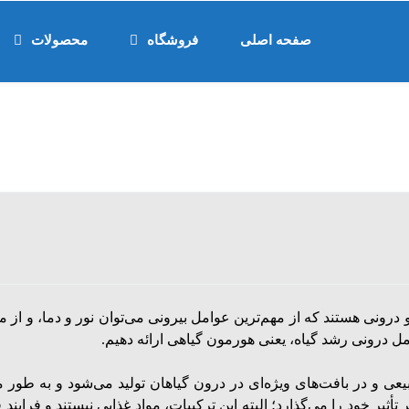
صفحه اصلی
فروشگاه
محصولات
درونی هستند که از مهم‌ترین عوامل بیرونی می‌توان
نور
و
دما
، و از 
ل درونی رشد گیاه، یعنی هورمون گیاهی ارائه دهیم.
 و در بافت‌های ویژه‌ای در درون گیاهان تولید می‌شود و به طور مستقی
أثیر خود را می‌گذارد؛ البته این ترکیبات، مواد غذایی نیستند و فرایند