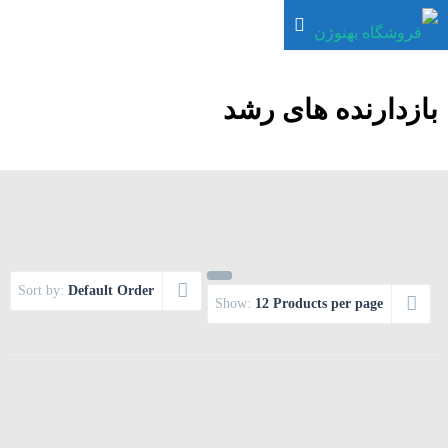
بازدارنده های رشد
Sort by:
Default Order
Show:
12 Products per page