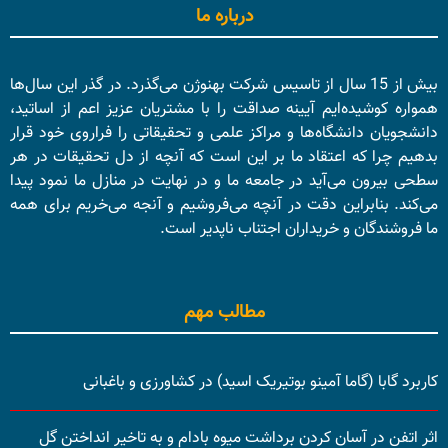
درباره ما
بیش از 15 سال از تاسیس شرکت بهنوژن می‌گذرد. در گذر این سال‌ها
همواره کوشیده‌ایم آیینه صداقت را با مشتریان عزیز اعم از اساتید،
دانشجویان دانشگاه‌ها و مراکز علمی و تحقیقاتی را فراروی خود قرار
بدهیم چرا که اعتقاد ما بر این است که آنچه از دل تحقیقات در هر
سطحی بیرون می‌آید در جامعه ما و در نهایت در منازل ما نمود پیدا
می‌کند. بنابراین دقت در آنچه می‌فروشیم و آنجه می‌خریم برای همه
ما فروشندگان و خریداران اجتناب ناپدیر است.
مطالب مهم
کاربرد گابا (گاما آمینو بوتیریک اسید) در کشاورزی و باغبانی
اثر اتفن در آسان کردن برداشت میوه بادام و به تاخیر انداختن گل