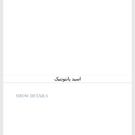
اسید پانتوتنیک
SHOW DETAILS