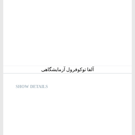
آلفا توکوفرول آزمایشگاهی
SHOW DETAILS