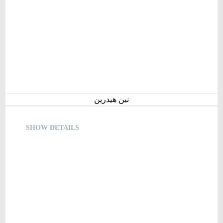
نین هیدرین
SHOW DETAILS