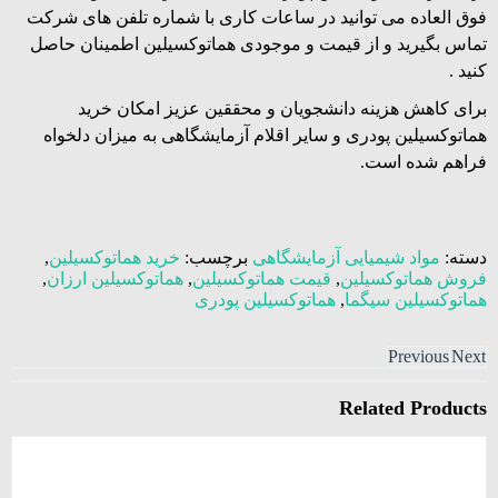
فوق العاده می توانید در ساعات کاری با شماره تلفن های شرکت
تماس بگیرید و از قیمت و موجودی هماتوکسیلین اطمینان حاصل
کنید .
برای کاهش هزینه دانشجویان و محققین عزیز امکان خرید
هماتوکسیلین پودری و سایر اقلام آزمایشگاهی به میزان دلخواه
فراهم شده است.
دسته:
مواد شیمیایی آزمایشگاهی
برچسب:
خرید هماتوکسیلین
,
فروش هماتوکسیلین
,
قیمت هماتوکسیلین
,
هماتوکسیلین ارزان
,
هماتوکسیلین سیگما
,
هماتوکسیلین پودری
Previous
Next
Related
Products