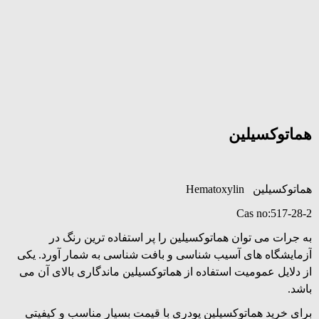
هماتوکسیلین
هماتوکسیلین Hematoxylin
Cas no:517-28-2
به جرات می توان هماتوکسیلین را پر استفاده ترین رنگ در
آزمایشگاه های آسیب شناسی و بافت شناسی به شمار آورد. یکی
از دلایل عمومیت استفاده از هماتوکسیلین ماندگاری بالای آن می
باشد.
برای خرید هماتوکسیلین پودری با قیمت بسیار مناسب و کیفیتی