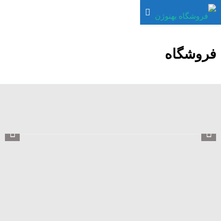
فروشگاه