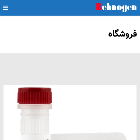
فروشگاه