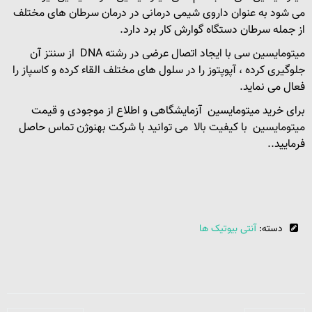
می شود به عنوان داروی شیمی درمانی در درمان سرطان های مختلف
از جمله سرطان دستگاه گوارش کار برد دارد.
میتومایسین سی با ایجاد اتصال عرضی در رشته DNA از سنتز آن
جلوگیری کرده ، آپوپتوز را در سلول های مختلف القاء کرده و کاسپاز را
فعال می نماید.
برای خرید میتومایسین آزمایشگاهی و اطلاع از موجودی و قیمت
میتومایسین با کیفیت بالا می توانید با شرکت بهنوژن تماس حاصل
فرمایید..
دسته:
آنتی بیوتیک ها