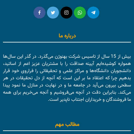
درباره ما
بیش از 15 سال از تاسیس شرکت بهنوژن می‌گذرد. در گذر این سال‌ها
همواره کوشیده‌ایم آیینه صداقت را با مشتریان عزیز اعم از اساتید،
دانشجویان دانشگاه‌ها و مراکز علمی و تحقیقاتی را فراروی خود قرار
بدهیم چرا که اعتقاد ما بر این است که آنچه از دل تحقیقات در هر
سطحی بیرون می‌آید در جامعه ما و در نهایت در منازل ما نمود پیدا
می‌کند. بنابراین دقت در آنچه می‌فروشیم و آنجه می‌خریم برای همه
ما فروشندگان و خریداران اجتناب ناپدیر است.
مطالب مهم