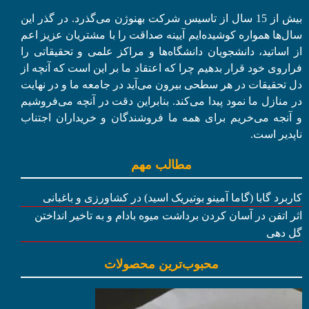
بیش از 15 سال از تاسیس شرکت بهنوژن می‌گذرد. در گذر این
سال‌ها همواره کوشیده‌ایم آیینه صداقت را با مشتریان عزیز اعم
از اساتید، دانشجویان دانشگاه‌ها و مراکز علمی و تحقیقاتی را
فراروی خود قرار بدهیم چرا که اعتقاد ما بر این است که آنچه از
دل تحقیقات در هر سطحی بیرون می‌آید در جامعه ما و در نهایت
در منازل ما نمود پیدا می‌کند. بنابراین دقت در آنچه می‌فروشیم
و آنجه می‌خریم برای همه ما فروشندگان و خریداران اجتناب
ناپدیر است.
مطالب مهم
کاربرد گابا (گاما آمینو بوتیریک اسید) در کشاورزی و باغبانی
اثر اتفن در آسان کردن برداشت میوه بادام و به تاخیر انداختن
گل دهی
محبوب‌ترین محصولات