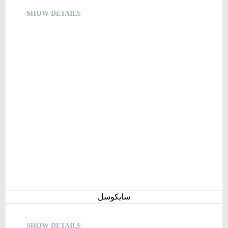
SHOW DETAILS
سایکوسل
SHOW DETAILS