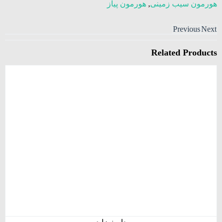
هورمون سیب زمینی
,
هورمون پیاز
Previous
Next
Related
Products