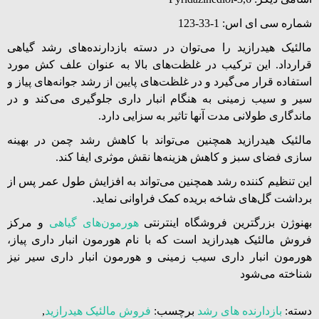
شماره سی ای اس: 1-33-123
مالئیک هیدرازید را می‌توان در دسته بازدارنده‌های رشد گیاهی
قرارداد. این ترکیب در غلظت‌های بالا به عنوان علف کش مورد
استفاده قرار می‌گیرد و در غلظت‌های پایین از رشد جوانه‌های پیاز و
سیر و سیب زمینی به هنگام انبار داری جلوگیری می‌کند و در
ماندگاری طولانی مدت آنها تاثیر به سزایی دارد.
مالئیک هیدرازید همچنین می‌تواند با کاهش رشد چمن در بهینه
سازی فضای سبز و کاهش هزینه‌ها نقش موثری ایفا کند.
این تنظیم کننده رشد همچنین می‌تواند به افزایش طول عمر پس از
برداشت گل‌های شاخه بریده کمک فراوانی نماید.
بهنوژن بزرگترین فروشگاه اینترنتی
هورمون‌های گیاهی
و مرکز
فروش مالئیک هیدرازید است که با نام هورمون انبار داری پیاز،
هورمون انبار داری سیب زمینی و هورمون انبار داری سیر نیز
شناخته می‌شود
دسته:
بازدارنده های رشد
برچسب:
فروش مالئیک هیدرازید
,