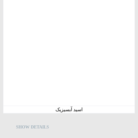
اسید آبسیزیک
SHOW DETAILS