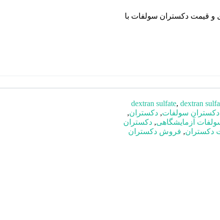
 و قیمت دکستران سولفات با
dextran sulfate
,
dextran sulfa
دکستران سولفات
,
دکستران
,
ولفات آزمایشگاهی
,
دکستران
 دکستران
,
فروش دکستران