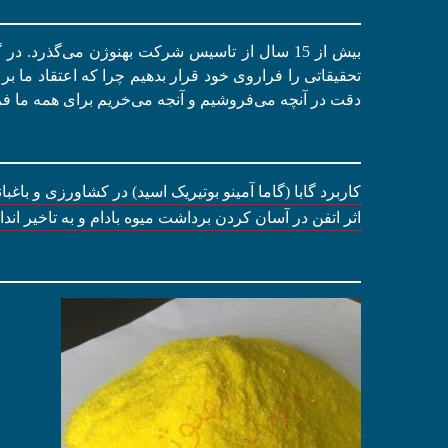
بیش از 15 سال از تاسیس شرکت بهنوژن می‌گذرد. 
تحقیقاتی را فراروی خود قرار بدهیم چرا که اعتقاد ما بر 
دقت در آنچه می‌فروشیم و آنجه می‌خریم برای همه ما فر
کاربرد گابا (گاما آمینو بوتیریک اسید) در کشاورزی و باغبا
اثر اتفن در آسان کردن برداشت میوه بادام و به تاخیر ان