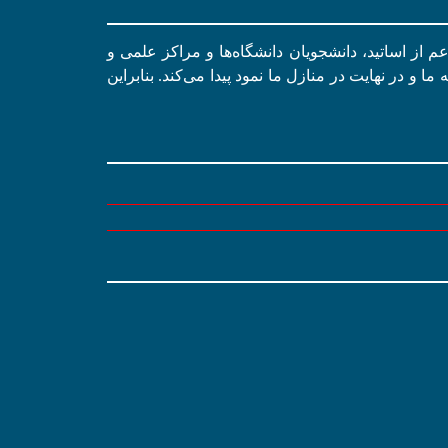
اعم از اساتید، دانشجویان دانشگاه‌ها و مراکز علمی و
 و در نهایت در منازل ما نمود پیدا می‌کند. بنابراین