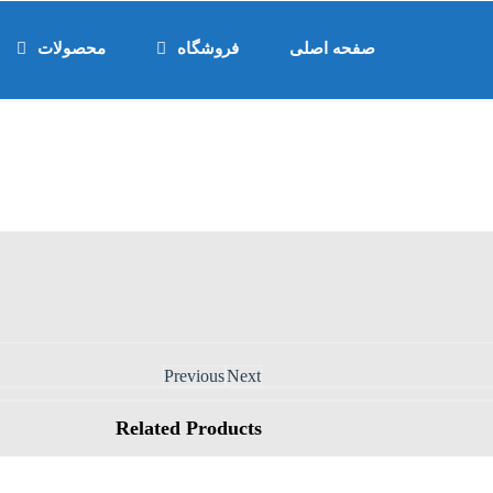
صفحه اصلی
فروشگاه
محصولات
Previous
Next
Related
Products