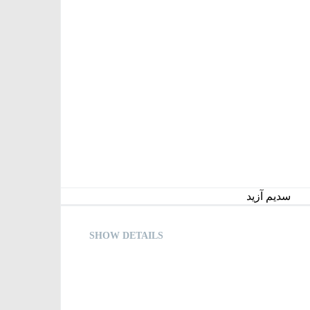
سدیم آزید
SHOW DETAILS