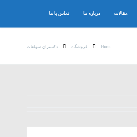
مقالات
درباره ما
تماس با ما
Home
فروشگاه
دکستران سولفات