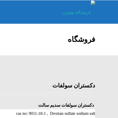
فروشگاه
دکستران سولفات
دکستران سولفات سدیم سالت
cas no: 9011-18-1 , Dextran sulfate sodium salt