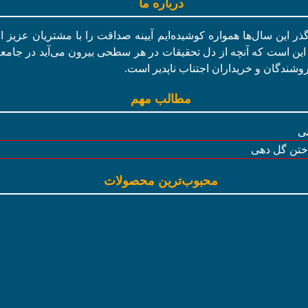
درباره ما
در گذر این سال‌ها همواره کوشیده‌ایم آیینه صداقت را با مشتریان عزیز 
این است که آنچه از دل تحقیقات در هر سطحی بیرون می‌آید در جامعه ما
وشندگان و خریداران اجتناب ناپدیر است.
مطالب مهم
نی
داختن گل دهی
محبوب‌ترین محصولات