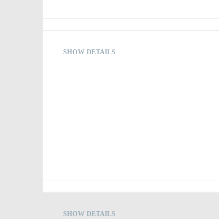
SHOW DETAILS
SHOW DETAILS