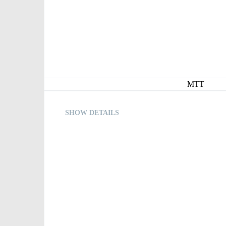
MTT
SHOW DETAILS