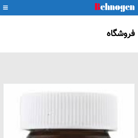
فروشگاه