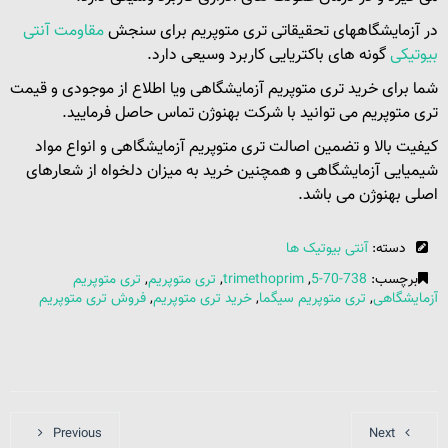
در آزمایشگاههای تحقیقاتی تری متوپریم برای سنجش
مقاومت آنتی
بیوتیکی
گونه های باکتریایی کاربرد وسیعی دارد.
شما برای خرید تری متوپریم آزمایشگاهی ویا اطلاع از موجودی و قیمت
تری متوپریم می توانید با شرکت بهنوژن تماس حاصل فرمایید.
کیفیت بالا و تضمین اصالت تری متوپریم آزمایشگاهی و انواع مواد
شیمیایی آزمایشگاهی و همچنین خرید به میزان دلخواه از شعارهای
اصلی بهنوژن می باشد.
دسته:
آنتی بیوتیک ها
برچسب:
738-70-5
,
trimethoprim
,
تری متوپریم
,
تری متوپریم
آزمایشگاهی
,
تری متوپریم سیگما
,
خرید تری متوپریم
,
فروش تری متوپریم
Previous
Next