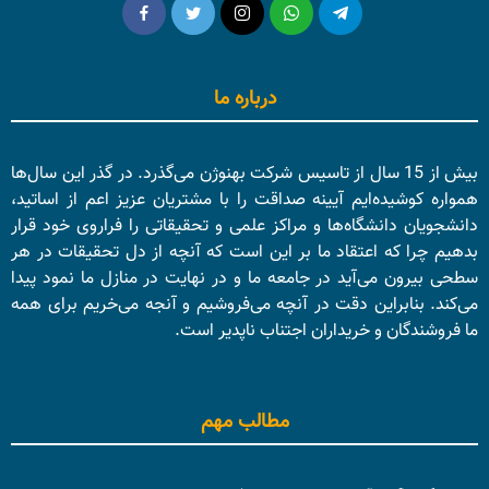
درباره ما
بیش از 15 سال از تاسیس شرکت بهنوژن می‌گذرد. در گذر این سال‌ها
همواره کوشیده‌ایم آیینه صداقت را با مشتریان عزیز اعم از اساتید،
دانشجویان دانشگاه‌ها و مراکز علمی و تحقیقاتی را فراروی خود قرار
بدهیم چرا که اعتقاد ما بر این است که آنچه از دل تحقیقات در هر
سطحی بیرون می‌آید در جامعه ما و در نهایت در منازل ما نمود پیدا
می‌کند. بنابراین دقت در آنچه می‌فروشیم و آنجه می‌خریم برای همه
ما فروشندگان و خریداران اجتناب ناپدیر است.
مطالب مهم