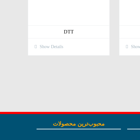
DTT
Show Details
Show 
محبوب‌ترین محصولات