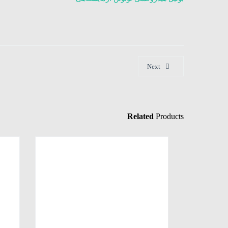
Next
Related
Products