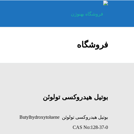
فروشگاه
بوتیل هیدروکسی تولوئن
بوتیل هیدروکسی تولوئن Butylhydroxytoluene
CAS No:128-37-0