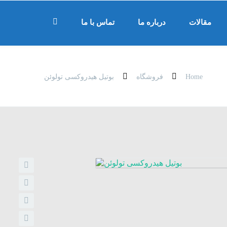
مقالات
درباره ما
تماس با ما
Home
فروشگاه
بوتیل هیدروکسی تولوئن