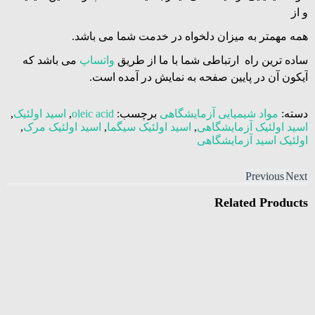
و از
همه مهمتر به میزان دلخواه در خدمت شما می باشد.
ساده ترین راه ارتباطی شما با ما از طریق
واتساپ
می باشد که
آیکون آن در پایین صفحه به نمایش در آمده است.
دسته:
مواد شیمیایی آزمایشگاهی
برچسب:
oleic acid
,
اسید اولئیک
,
اسید اولئیک آزمایشگاهی
,
اسید اولئیک سیگما
,
اسید اولئیک مرک
,
اولئیک اسید آزمایشگاهی
Previous
Next
Related
Products