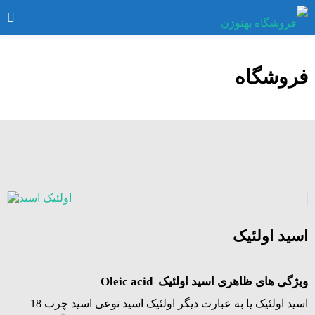
فروشگاه
اسید اولئیک
ویژگی های ظاهری اسید اولئیک Oleic acid
اسید اولئیک یا به عبارت دیگر اولئیک اسید نوعی اسید چرب 18