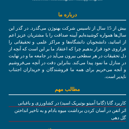
درباره ما
بیش از 15 سال از تاسیس شرکت بهنوژن می‌گذرد. در گذر این
سال‌ها همواره کوشیده‌ایم آیینه صداقت را با مشتریان عزیز اعم
از اساتید، دانشجویان دانشگاه‌ها و مراکز علمی و تحقیقاتی را
فراروی خود قرار بدهیم چرا که اعتقاد ما بر این است که آنچه از
دل تحقیقات در هر سطحی بیرون می‌آید در جامعه ما و در نهایت
در منازل ما نمود پیدا می‌کند. بنابراین دقت در آنچه می‌فروشیم
و آنجه می‌خریم برای همه ما فروشندگان و خریداران اجتناب
ناپدیر است.
مطالب مهم
کاربرد گابا (گاما آمینو بوتیریک اسید) در کشاورزی و باغبانی
اثر اتفن در آسان کردن برداشت میوه بادام و به تاخیر انداختن
گل دهی