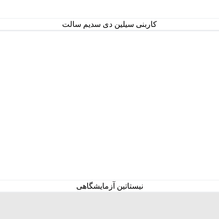
کاربنی سیلین دی سدیم سالت
نیستاتین آزمایشگاهی