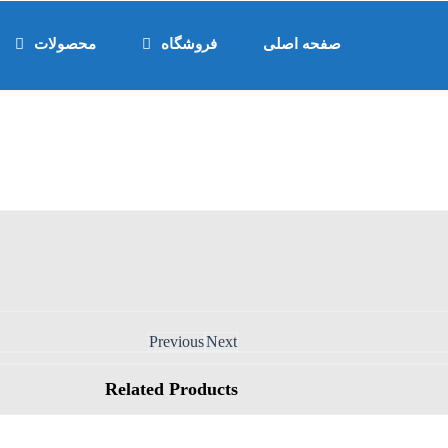
صفحه اصلی
فروشگاه
محصولات
Previous
Next
Related
Products