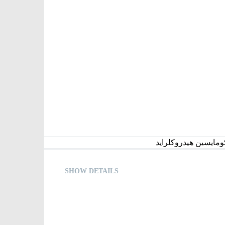
ومایسین هیدروکلراید
SHOW DETAILS