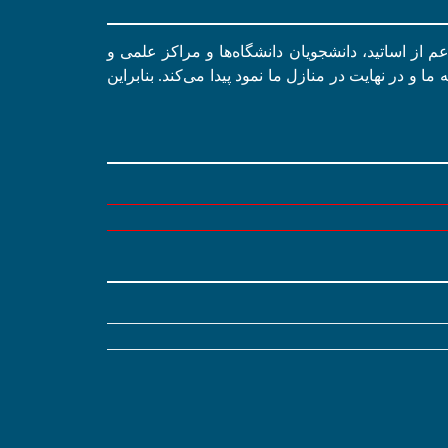
اعم از اساتید، دانشجویان دانشگاه‌ها و مراکز علمی و
 و در نهایت در منازل ما نمود پیدا می‌کند. بنابراین