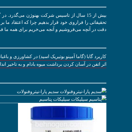
بیش از 15 سال از تاسیس شرکت بهنوژن می‌گذرد. 
تحقیقاتی را فراروی خود قرار بدهیم چرا که اعتقاد ما بر 
دقت در آنچه می‌فروشیم و آنجه می‌خریم برای همه ما فر
کاربرد گابا (گاما آمینو بوتیریک اسید) در کشاورزی و باغبا
اثر اتفن در آسان کردن برداشت میوه بادام و به تاخیر ان
سدیم پارا-نیتروفنولات
سیلیکات پتاسیم