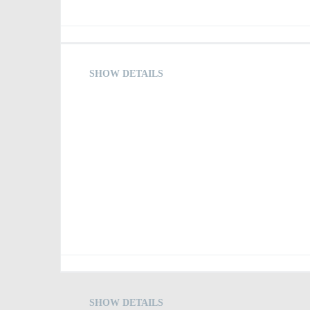
SHOW DETAILS
SHOW DETAILS