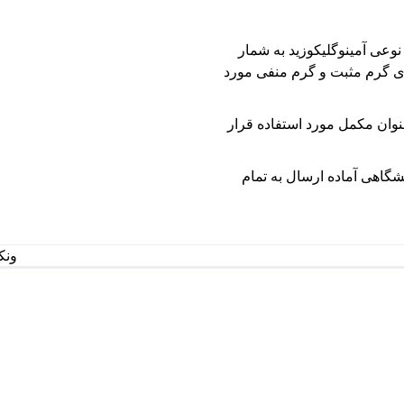
نوعی آمینوگلیکوزید به شمار
های گرم مثبت و گرم منفی مورد
نوان مکمل مورد استفاده قرار
ایشگاهی آماده ارسال به تمام
ونک