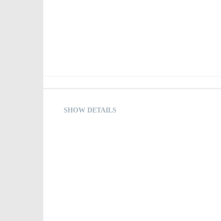
SHOW DETAILS