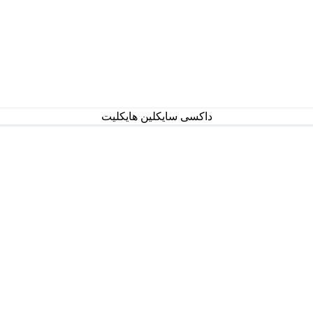
داکسی سایکلین هایکلیت