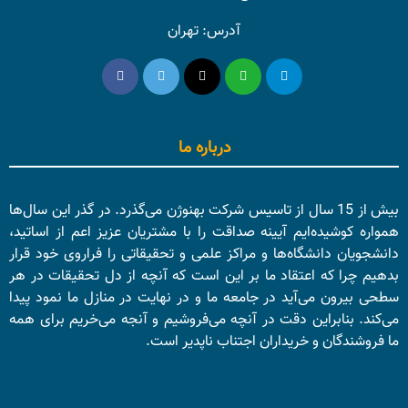
آدرس: تهران
درباره ما
بیش از 15 سال از تاسیس شرکت بهنوژن می‌گذرد. در گذر این سال‌ها
همواره کوشیده‌ایم آیینه صداقت را با مشتریان عزیز اعم از اساتید،
دانشجویان دانشگاه‌ها و مراکز علمی و تحقیقاتی را فراروی خود قرار
بدهیم چرا که اعتقاد ما بر این است که آنچه از دل تحقیقات در هر
سطحی بیرون می‌آید در جامعه ما و در نهایت در منازل ما نمود پیدا
می‌کند. بنابراین دقت در آنچه می‌فروشیم و آنجه می‌خریم برای همه
ما فروشندگان و خریداران اجتناب ناپدیر است.