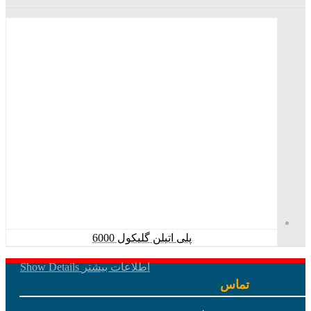
پلی اتیلن گلیکول 6000
اطلاعات بیشتر
Show Details
تماس