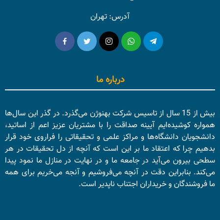
آدرس: تهران
درباره ما
بیش از 15 سال از تاسیس شرکت بهنوژن می‌گذرد. در گذر این سال‌ها
همواره کوشیده‌ایم آیینه صداقت را با مشتریان عزیز اعم از اساتید،
دانشجویان دانشگاه‌ها و مراکز علمی و تحقیقاتی را فراروی خود قرار
بدهیم چرا که اعتقاد ما بر این است که آنچه از دل تحقیقات در هر
سطحی بیرون می‌آید در جامعه ما و در نهایت در منازل ما نمود پیدا
می‌کند. بنابراین دقت در آنچه می‌فروشیم و آنجه می‌خریم برای همه
ما فروشندگان و خریداران اجتناب ناپدیر است.