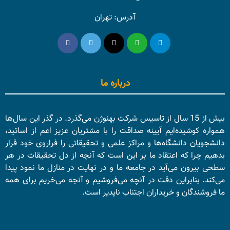
آدرس: تهران
درباره ما
بیش از 15 سال از تاسیس شرکت بهنوژن می‌گذرد. در گذر این سال‌ها
همواره کوشیده‌ایم آیینه صداقت را با مشتریان عزیز اعم از اساتید،
دانشجویان دانشگاه‌ها و مراکز علمی و تحقیقاتی را فراروی خود قرار
بدهیم چرا که اعتقاد ما بر این است که آنچه از دل تحقیقات در هر
سطحی بیرون می‌آید در جامعه ما و در نهایت در منازل ما نمود پیدا
می‌کند. بنابراین دقت در آنچه می‌فروشیم و آنجه می‌خریم برای همه
ما فروشندگان و خریداران اجتناب ناپدیر است.