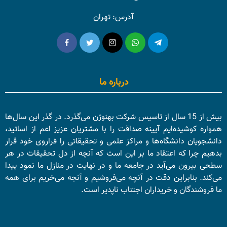
آدرس: تهران
درباره ما
بیش از 15 سال از تاسیس شرکت بهنوژن می‌گذرد. در گذر این سال‌ها
همواره کوشیده‌ایم آیینه صداقت را با مشتریان عزیز اعم از اساتید،
دانشجویان دانشگاه‌ها و مراکز علمی و تحقیقاتی را فراروی خود قرار
بدهیم چرا که اعتقاد ما بر این است که آنچه از دل تحقیقات در هر
سطحی بیرون می‌آید در جامعه ما و در نهایت در منازل ما نمود پیدا
می‌کند. بنابراین دقت در آنچه می‌فروشیم و آنجه می‌خریم برای همه
ما فروشندگان و خریداران اجتناب ناپدیر است.