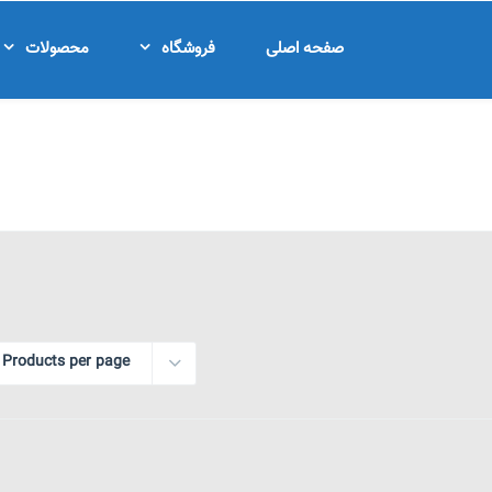
صفحه اصلی
فروشگاه
محصولات
 Products per page