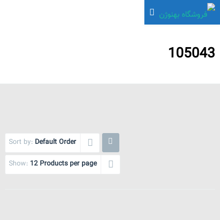
105043
Sort by:
Default Order
Show:
12 Products per page