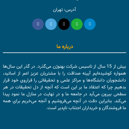
آدرس: تهران
درباره ما
بیش از 15 سال از تاسیس شرکت بهنوژن می‌گذرد. در گذر این سال‌ها
همواره کوشیده‌ایم آیینه صداقت را با مشتریان عزیز اعم از اساتید،
دانشجویان دانشگاه‌ها و مراکز علمی و تحقیقاتی را فراروی خود قرار
بدهیم چرا که اعتقاد ما بر این است که آنچه از دل تحقیقات در هر
سطحی بیرون می‌آید در جامعه ما و در نهایت در منازل ما نمود پیدا
می‌کند. بنابراین دقت در آنچه می‌فروشیم و آنجه می‌خریم برای همه
ما فروشندگان و خریداران اجتناب ناپدیر است.