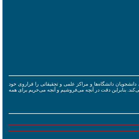
ید، دانشجویان دانشگاه‌ها و مراکز علمی و تحقیقاتی را فراروی خود
ی‌کند. بنابراین دقت در آنچه می‌فروشیم و آنجه می‌خریم برای همه