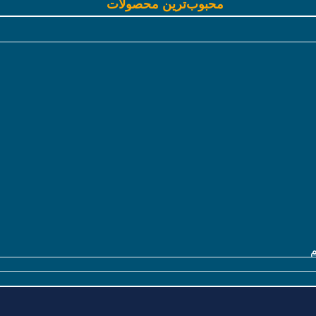
محبوب‌ترین محصولات
م