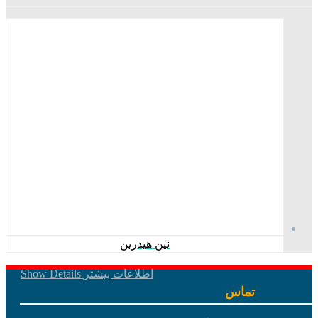
نین هیدرین
اطلاعات بیشتر
Show Details
تماس