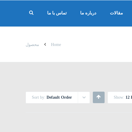
مقالات
درباره ما
تماس با ما
Home
محصول
Sort by:
Default Order
Show:
12 