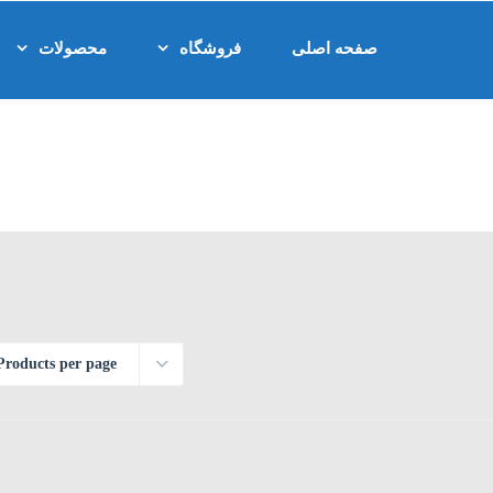
صفحه اصلی
فروشگاه
محصولات
Products per page