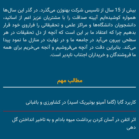
بیش از 15 سال از تاسیس شرکت بهنوژن می‌گذرد. در گذر این سال‌ها
همواره کوشیده‌ایم آیینه صداقت را با مشتریان عزیز اعم از اساتید،
دانشجویان دانشگاه‌ها و مراکز علمی و تحقیقاتی را فراروی خود قرار
بدهیم چرا که اعتقاد ما بر این است که آنچه از دل تحقیقات در هر
سطحی بیرون می‌آید در جامعه ما و در نهایت در منازل ما نمود پیدا
می‌کند. بنابراین دقت در آنچه می‌فروشیم و آنجه می‌خریم برای همه
ما فروشندگان و خریداران اجتناب ناپدیر است.
مطالب مهم
کاربرد گابا (گاما آمینو بوتیریک اسید) در کشاورزی و باغبانی
اثر اتفن در آسان کردن برداشت میوه بادام و به تاخیر انداختن گل
دهی