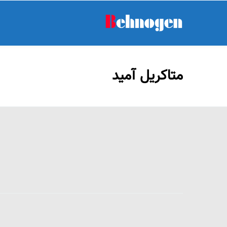
متاکریل آمید