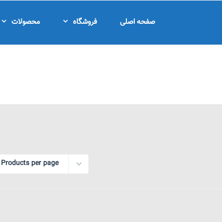
صفحه اصلی
فروشگاه
محصولات
 Products per page