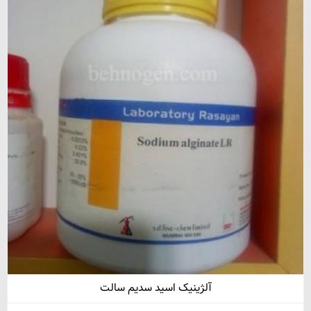
آلژینیک اسید سدیم سالت