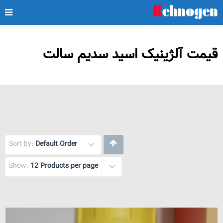
قیمت آلژینیک اسید سدیم سالت
Sort by:
Default Order
Show:
12 Products per page