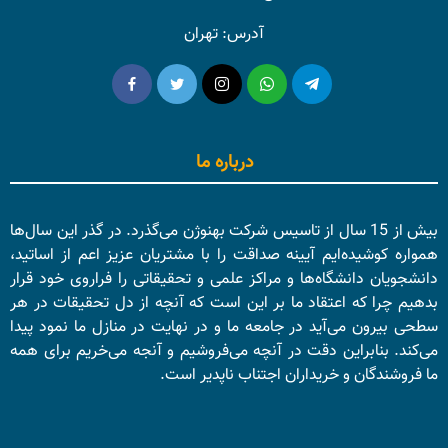
آدرس: تهران
درباره ما
بیش از 15 سال از تاسیس شرکت بهنوژن می‌گذرد. در گذر این سال‌ها
همواره کوشیده‌ایم آیینه صداقت را با مشتریان عزیز اعم از اساتید،
دانشجویان دانشگاه‌ها و مراکز علمی و تحقیقاتی را فراروی خود قرار
بدهیم چرا که اعتقاد ما بر این است که آنچه از دل تحقیقات در هر
سطحی بیرون می‌آید در جامعه ما و در نهایت در منازل ما نمود پیدا
می‌کند. بنابراین دقت در آنچه می‌فروشیم و آنجه می‌خریم برای همه
ما فروشندگان و خریداران اجتناب ناپدیر است.