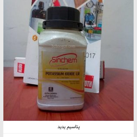
پتاسیم یدید