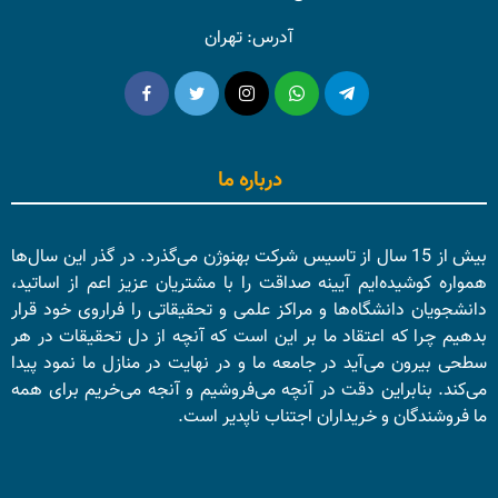
آدرس: تهران
درباره ما
بیش از 15 سال از تاسیس شرکت بهنوژن می‌گذرد. در گذر این سال‌ها
همواره کوشیده‌ایم آیینه صداقت را با مشتریان عزیز اعم از اساتید،
دانشجویان دانشگاه‌ها و مراکز علمی و تحقیقاتی را فراروی خود قرار
بدهیم چرا که اعتقاد ما بر این است که آنچه از دل تحقیقات در هر
سطحی بیرون می‌آید در جامعه ما و در نهایت در منازل ما نمود پیدا
می‌کند. بنابراین دقت در آنچه می‌فروشیم و آنجه می‌خریم برای همه
ما فروشندگان و خریداران اجتناب ناپدیر است.