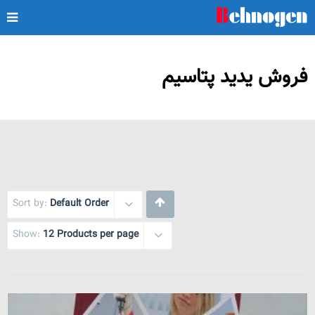
فروش یدید پتاسیم
Sort by:
Default Order
Show:
12 Products per page