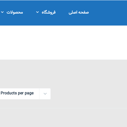
صفحه اصلی
فروشگاه
محصولات
 Products per page