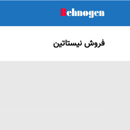
فروش نیستاتین