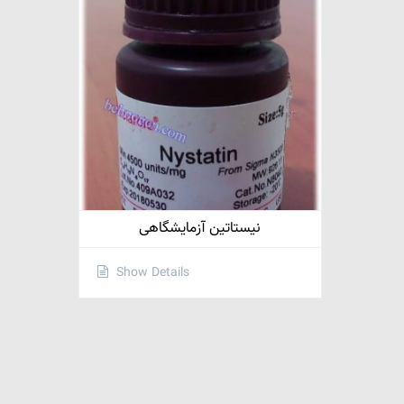
نیستاتین آزمایشگاهی
Show Details