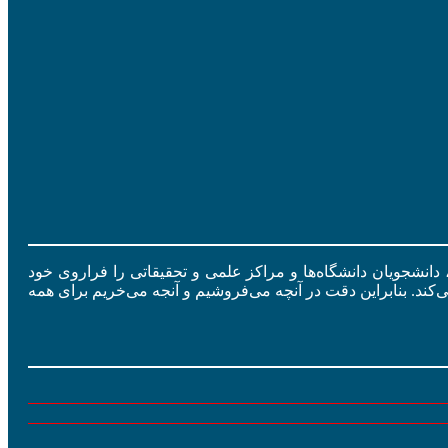
ید، دانشجویان دانشگاه‌ها و مراکز علمی و تحقیقاتی را فراروی خود
ی‌کند. بنابراین دقت در آنچه می‌فروشیم و آنجه می‌خریم برای همه