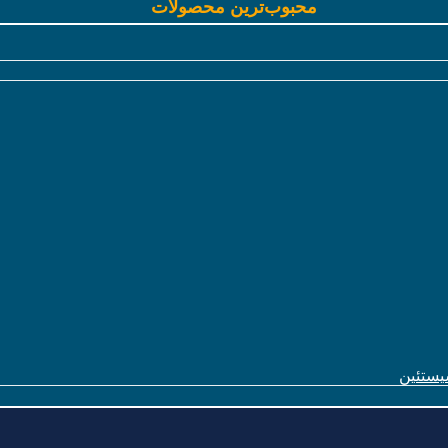
محبوب‌ترین محصولات
یستئین