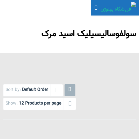
سولفوسالیسیلیک اسید مرک
Sort by:
Default Order
Show:
12 Products per page