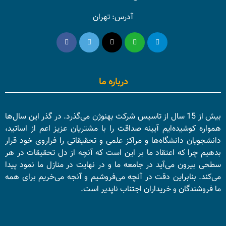
آدرس: تهران
درباره ما
بیش از 15 سال از تاسیس شرکت بهنوژن می‌گذرد. در گذر این سال‌ها
همواره کوشیده‌ایم آیینه صداقت را با مشتریان عزیز اعم از اساتید،
دانشجویان دانشگاه‌ها و مراکز علمی و تحقیقاتی را فراروی خود قرار
بدهیم چرا که اعتقاد ما بر این است که آنچه از دل تحقیقات در هر
سطحی بیرون می‌آید در جامعه ما و در نهایت در منازل ما نمود پیدا
می‌کند. بنابراین دقت در آنچه می‌فروشیم و آنجه می‌خریم برای همه
ما فروشندگان و خریداران اجتناب ناپدیر است.