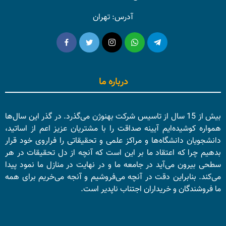
آدرس: تهران
درباره ما
بیش از 15 سال از تاسیس شرکت بهنوژن می‌گذرد. در گذر این سال‌ها
همواره کوشیده‌ایم آیینه صداقت را با مشتریان عزیز اعم از اساتید،
دانشجویان دانشگاه‌ها و مراکز علمی و تحقیقاتی را فراروی خود قرار
بدهیم چرا که اعتقاد ما بر این است که آنچه از دل تحقیقات در هر
سطحی بیرون می‌آید در جامعه ما و در نهایت در منازل ما نمود پیدا
می‌کند. بنابراین دقت در آنچه می‌فروشیم و آنجه می‌خریم برای همه
ما فروشندگان و خریداران اجتناب ناپدیر است.