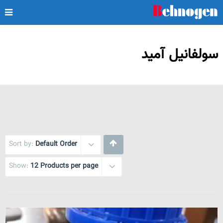
سولفانیل آمید
Sort by:
Default Order
Show:
12 Products per page