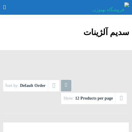
سدیم آلژینات
Sort by:
Default Order
Show:
12 Products per page