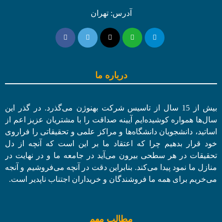
آدرس: تهران
درباره ما
بیش از 15 سال از تاسیس شرکت بهنوژن می‌گذرد. در گذر این
سال‌ها همواره کوشیده‌ایم آیینه صداقت را با مشتریان عزیز اعم از
اساتید، دانشجویان دانشگاه‌ها و مراکز علمی و تحقیقاتی را فراروی
خود قرار بدهیم چرا که اعتقاد ما بر این است که آنچه از دل
تحقیقات در هر سطحی بیرون می‌آید در جامعه ما و در نهایت در
منازل ما نمود پیدا می‌کند. بنابراین دقت در آنچه می‌فروشیم و آنجه
می‌خریم برای همه ما فروشندگان و خریداران اجتناب ناپدیر است.
مطالب مهم