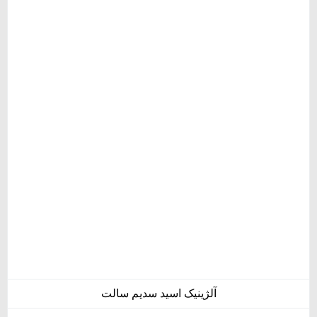
آلژینیک اسید سدیم سالت