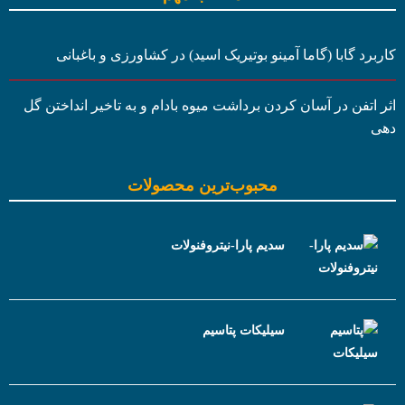
کاربرد گابا (گاما آمینو بوتیریک اسید) در کشاورزی و باغبانی
اثر اتفن در آسان کردن برداشت میوه بادام و به تاخیر انداختن گل
دهی
محبوب‌ترین محصولات
سدیم پارا-نیتروفنولات
سیلیکات پتاسیم