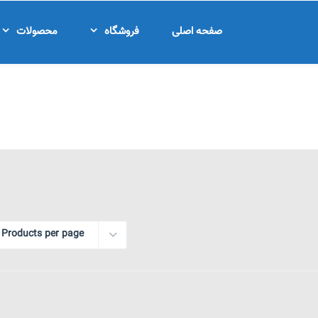
صفحه اصلی
فروشگاه
محصولات
 Products per page