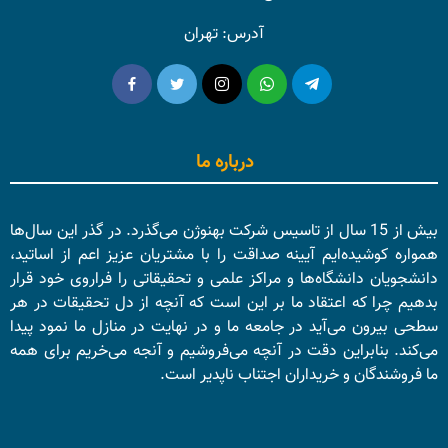
آدرس: تهران
درباره ما
بیش از 15 سال از تاسیس شرکت بهنوژن می‌گذرد. در گذر این سال‌ها
همواره کوشیده‌ایم آیینه صداقت را با مشتریان عزیز اعم از اساتید،
دانشجویان دانشگاه‌ها و مراکز علمی و تحقیقاتی را فراروی خود قرار
بدهیم چرا که اعتقاد ما بر این است که آنچه از دل تحقیقات در هر
سطحی بیرون می‌آید در جامعه ما و در نهایت در منازل ما نمود پیدا
می‌کند. بنابراین دقت در آنچه می‌فروشیم و آنجه می‌خریم برای همه
ما فروشندگان و خریداران اجتناب ناپدیر است.