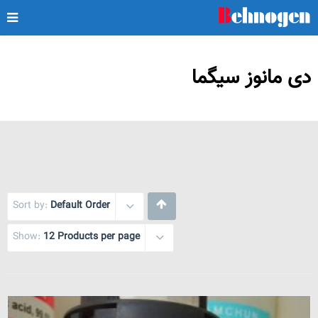
دی مانوز سیگما
Sort by:
Default Order
Show:
12 Products per page