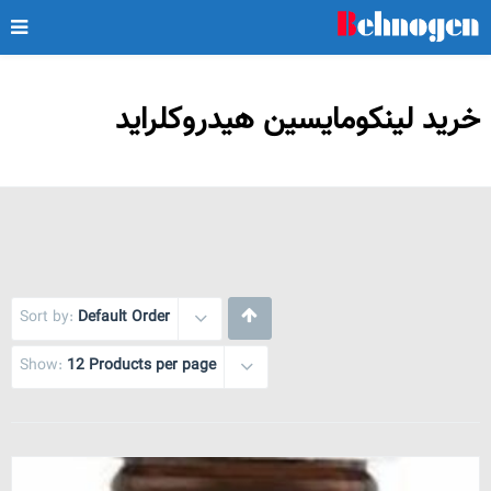
خرید لینکومایسین هیدروکلراید
Sort by:
Default Order
Show:
12 Products per page