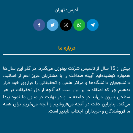
آدرس: تهران
درباره ما
بیش از 15 سال از تاسیس شرکت بهنوژن می‌گذرد. در گذر این سال‌ها
همواره کوشیده‌ایم آیینه صداقت را با مشتریان عزیز اعم از اساتید،
دانشجویان دانشگاه‌ها و مراکز علمی و تحقیقاتی را فراروی خود قرار
بدهیم چرا که اعتقاد ما بر این است که آنچه از دل تحقیقات در هر
سطحی بیرون می‌آید در جامعه ما و در نهایت در منازل ما نمود پیدا
می‌کند. بنابراین دقت در آنچه می‌فروشیم و آنجه می‌خریم برای همه
ما فروشندگان و خریداران اجتناب ناپدیر است.