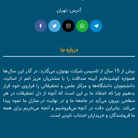
آدرس: تهران
درباره ما
بیش از 15 سال از تاسیس شرکت بهنوژن می‌گذرد. در گذر این سال‌ها
همواره کوشیده‌ایم آیینه صداقت را با مشتریان عزیز اعم از اساتید،
دانشجویان دانشگاه‌ها و مراکز علمی و تحقیقاتی را فراروی خود قرار
بدهیم چرا که اعتقاد ما بر این است که آنچه از دل تحقیقات در هر
سطحی بیرون می‌آید در جامعه ما و در نهایت در منازل ما نمود پیدا
می‌کند. بنابراین دقت در آنچه می‌فروشیم و آنجه می‌خریم برای همه
ما فروشندگان و خریداران اجتناب ناپدیر است.