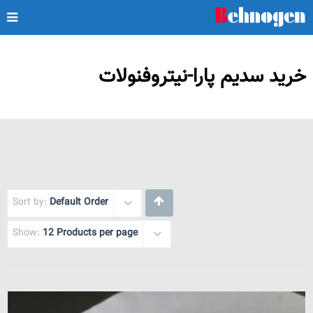
خرید سدیم پارا-نیتروفنولات
Sort by:
Default Order
Show:
12 Products per page