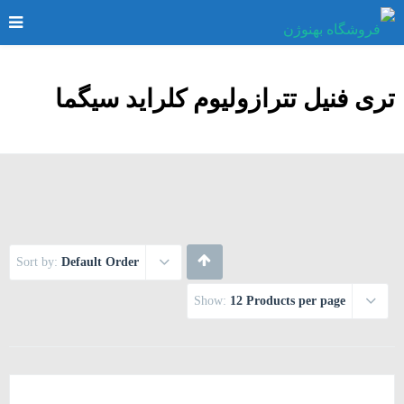
تری فنیل تترازولیوم کلراید سیگما
Sort by:
Default Order
Show:
12 Products per page