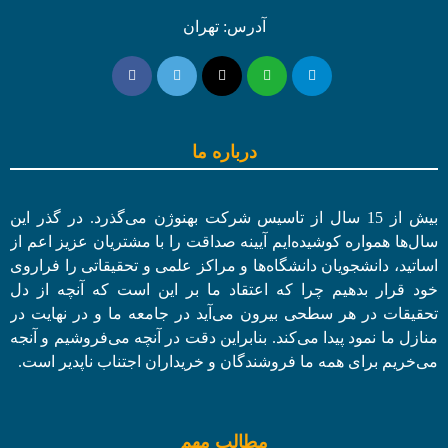
آدرس: تهران
درباره ما
بیش از 15 سال از تاسیس شرکت بهنوژن می‌گذرد. در گذر این
سال‌ها همواره کوشیده‌ایم آیینه صداقت را با مشتریان عزیز اعم از
اساتید، دانشجویان دانشگاه‌ها و مراکز علمی و تحقیقاتی را فراروی
خود قرار بدهیم چرا که اعتقاد ما بر این است که آنچه از دل
تحقیقات در هر سطحی بیرون می‌آید در جامعه ما و در نهایت در
منازل ما نمود پیدا می‌کند. بنابراین دقت در آنچه می‌فروشیم و آنجه
می‌خریم برای همه ما فروشندگان و خریداران اجتناب ناپدیر است.
مطالب مهم