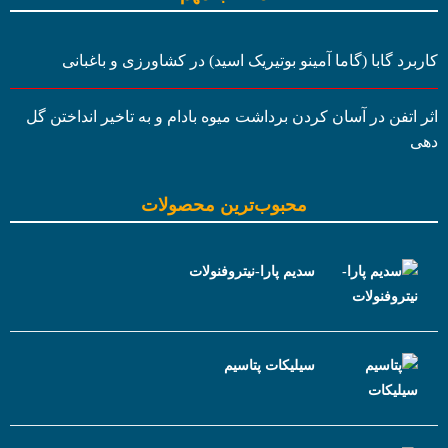
کاربرد گابا (گاما آمینو بوتیریک اسید) در کشاورزی و باغبانی
اثر اتفن در آسان کردن برداشت میوه بادام و به تاخیر انداختن گل
دهی
محبوب‌ترین محصولات
سدیم پارا-نیتروفنولات
سیلیکات پتاسیم