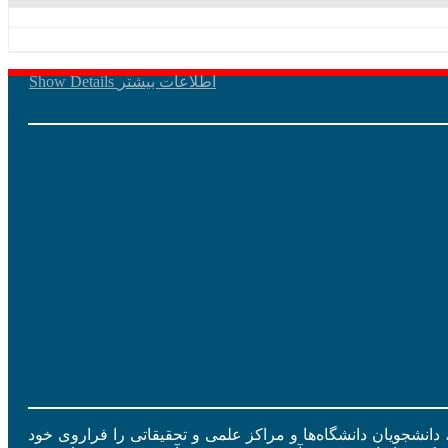
اطلاعات بیشتر
Show Details
ید، دانشجویان دانشگاه‌ها و مراکز علمی و تحقیقاتی را فراروی خود