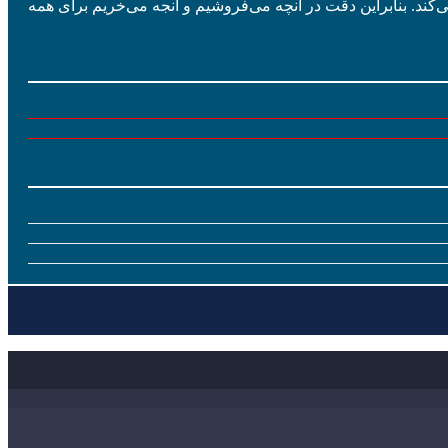
ی‌کند. بنابراین دقت در آنچه می‌فروشیم و آنجه می‌خریم برای همه