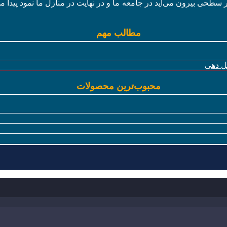
ر سطحی بیرون می‌آید در جامعه ما و در نهایت در منازل ما نمود پیدا م
مطالب مهم
گل دهی
محبوب‌ترین محصولات