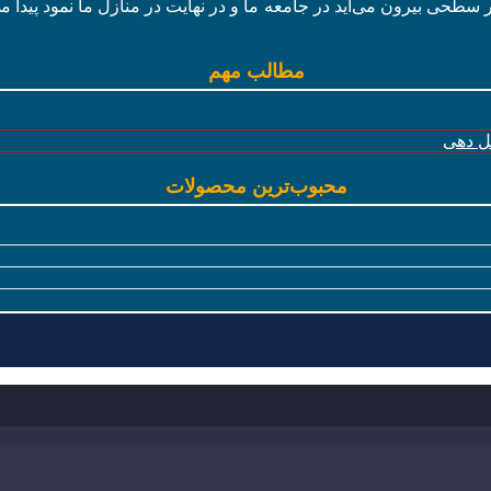
ر سطحی بیرون می‌آید در جامعه ما و در نهایت در منازل ما نمود پیدا م
مطالب مهم
گل دهی
محبوب‌ترین محصولات