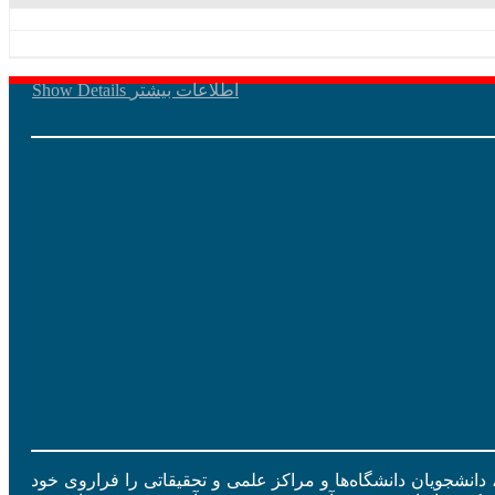
اطلاعات بیشتر
Show Details
ید، دانشجویان دانشگاه‌ها و مراکز علمی و تحقیقاتی را فراروی خود