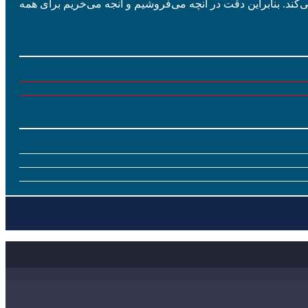
ی‌کند. بنابراین دقت در آنچه می‌فروشیم و آنجه می‌خریم برای همه