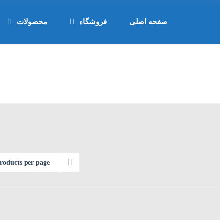
صفحه اصلی
فروشگاه
محصولات
roducts per page