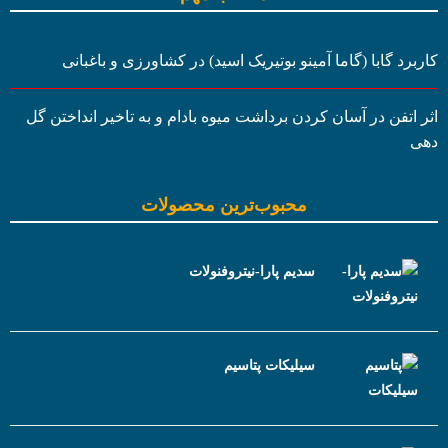
کاربرد گابا (گاما آمینو بوتیریک اسید) در کشاورزی و باغبانی
اثر اتفن در آسان کردن برداشت میوه بادام و به تاخیر انداختن گل
دهی
محبوب‌ترین محصولات
سدیم پارا-نیتروفنولات
سیلیکات پتاسیم