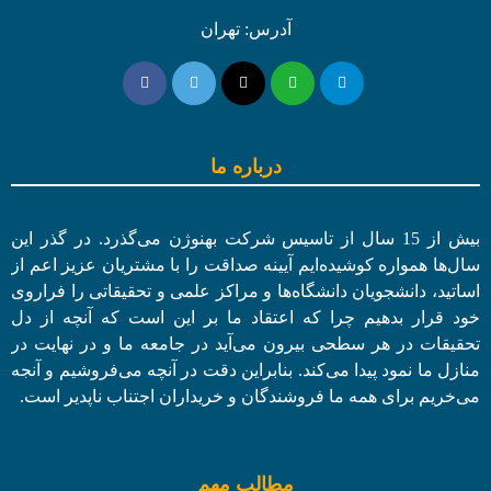
آدرس: تهران
درباره ما
بیش از 15 سال از تاسیس شرکت بهنوژن می‌گذرد. در گذر این
سال‌ها همواره کوشیده‌ایم آیینه صداقت را با مشتریان عزیز اعم از
اساتید، دانشجویان دانشگاه‌ها و مراکز علمی و تحقیقاتی را فراروی
خود قرار بدهیم چرا که اعتقاد ما بر این است که آنچه از دل
تحقیقات در هر سطحی بیرون می‌آید در جامعه ما و در نهایت در
منازل ما نمود پیدا می‌کند. بنابراین دقت در آنچه می‌فروشیم و آنجه
می‌خریم برای همه ما فروشندگان و خریداران اجتناب ناپدیر است.
مطالب مهم