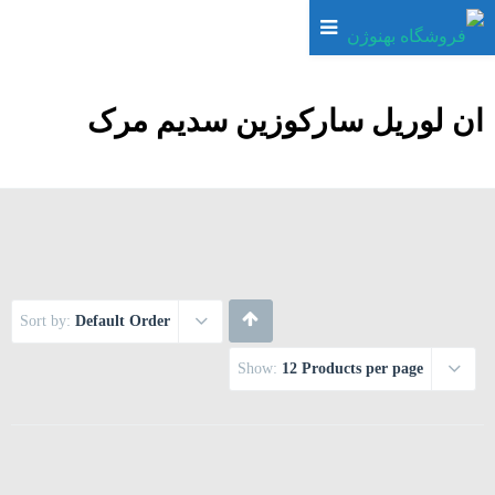
ان لوریل سارکوزین سدیم مرک
Sort by:
Default Order
Show:
12 Products per page