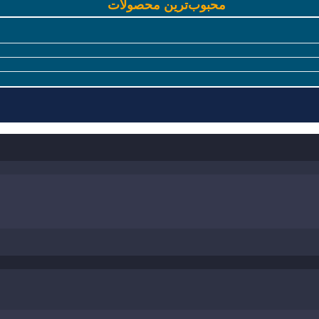
محبوب‌ترین محصولات