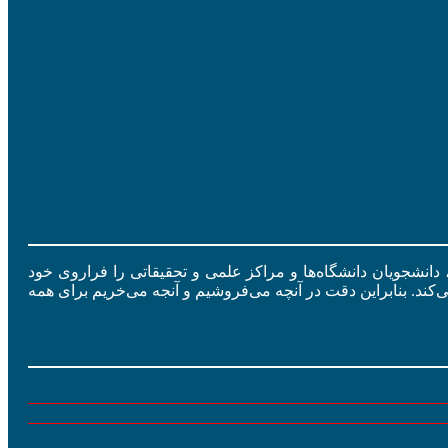
ید، دانشجویان دانشگاه‌ها و مراکز علمی و تحقیقاتی را فراروی خود
ی‌کند. بنابراین دقت در آنچه می‌فروشیم و آنجه می‌خریم برای همه