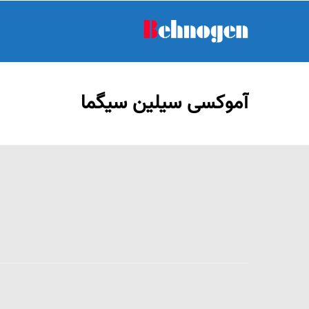
آموکسی سیلین سیگما