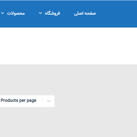
صفحه اصلی
فروشگاه
محصولات
 Products per page