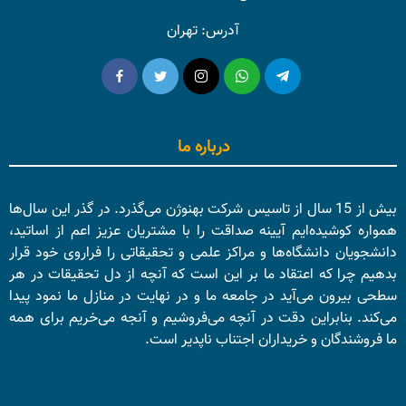
آدرس: تهران
درباره ما
بیش از 15 سال از تاسیس شرکت بهنوژن می‌گذرد. در گذر این سال‌ها
همواره کوشیده‌ایم آیینه صداقت را با مشتریان عزیز اعم از اساتید،
دانشجویان دانشگاه‌ها و مراکز علمی و تحقیقاتی را فراروی خود قرار
بدهیم چرا که اعتقاد ما بر این است که آنچه از دل تحقیقات در هر
سطحی بیرون می‌آید در جامعه ما و در نهایت در منازل ما نمود پیدا
می‌کند. بنابراین دقت در آنچه می‌فروشیم و آنجه می‌خریم برای همه
ما فروشندگان و خریداران اجتناب ناپدیر است.