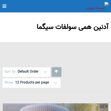
آدنین همی سولفات سیگما
Sort by:
Default Order
Show:
12 Products per page