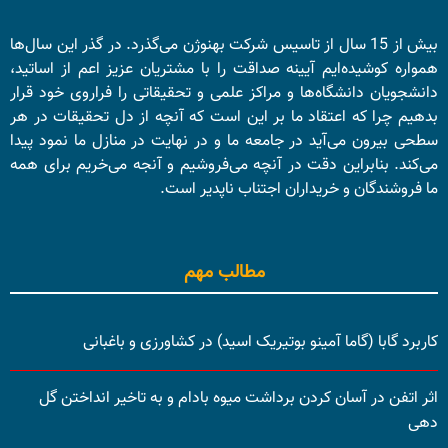
بیش از 15 سال از تاسیس شرکت بهنوژن می‌گذرد. در گذر این سال‌ها
همواره کوشیده‌ایم آیینه صداقت را با مشتریان عزیز اعم از اساتید،
دانشجویان دانشگاه‌ها و مراکز علمی و تحقیقاتی را فراروی خود قرار
بدهیم چرا که اعتقاد ما بر این است که آنچه از دل تحقیقات در هر
سطحی بیرون می‌آید در جامعه ما و در نهایت در منازل ما نمود پیدا
می‌کند. بنابراین دقت در آنچه می‌فروشیم و آنجه می‌خریم برای همه
ما فروشندگان و خریداران اجتناب ناپدیر است.
مطالب مهم
کاربرد گابا (گاما آمینو بوتیریک اسید) در کشاورزی و باغبانی
اثر اتفن در آسان کردن برداشت میوه بادام و به تاخیر انداختن گل
دهی