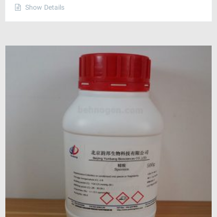
Show Details