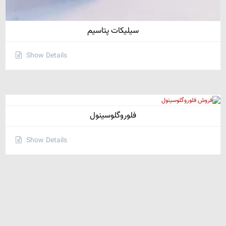
سیلیکات پتاسیم
Show Details
فلوروگلوسینول
Show Details