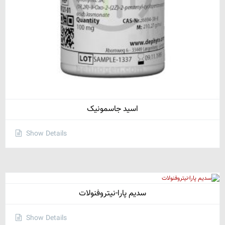
اسید جاسمونیک
Show Details
سدیم پارا-نیتروفنولات
Show Details