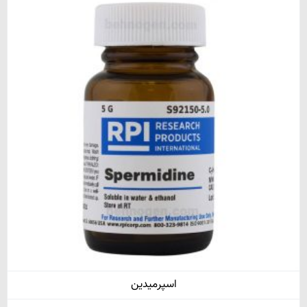
اسپرمیدین