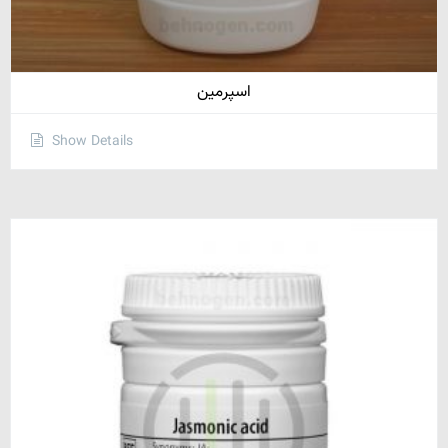
اسپرمین
Show Details